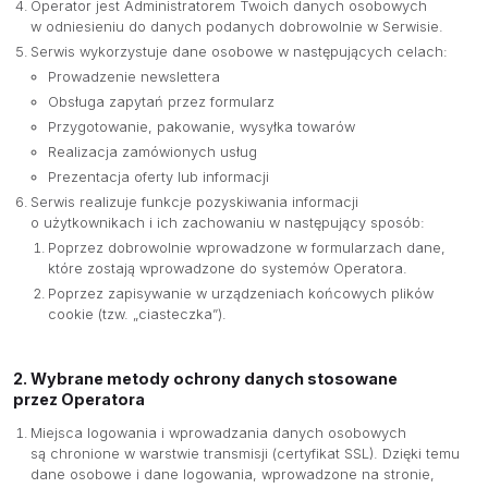
Operator jest Administratorem Twoich danych osobowych
w odniesieniu do danych podanych dobrowolnie w Serwisie.
Serwis wykorzystuje dane osobowe w następujących celach:
Prowadzenie newslettera
Obsługa zapytań przez formularz
Przygotowanie, pakowanie, wysyłka towarów
Realizacja zamówionych usług
Prezentacja oferty lub informacji
Serwis realizuje funkcje pozyskiwania informacji
o użytkownikach i ich zachowaniu w następujący sposób:
Poprzez dobrowolnie wprowadzone w formularzach dane,
które zostają wprowadzone do systemów Operatora.
Poprzez zapisywanie w urządzeniach końcowych plików
cookie (tzw. „ciasteczka”).
2. Wybrane metody ochrony danych stosowane
przez Operatora
Miejsca logowania i wprowadzania danych osobowych
są chronione w warstwie transmisji (certyfikat SSL). Dzięki temu
dane osobowe i dane logowania, wprowadzone na stronie,