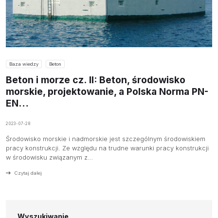
Baza wiedzy
Beton
Beton i morze cz. II: Beton, środowisko
morskie, projektowanie, a Polska Norma PN-
EN…
2023-07-28
Środowisko morskie i nadmorskie jest szczególnym środowiskiem
pracy konstrukcji. Ze względu na trudne warunki pracy konstrukcji
w środowisku związanym z…
Czytaj dalej
Wyszukiwanie