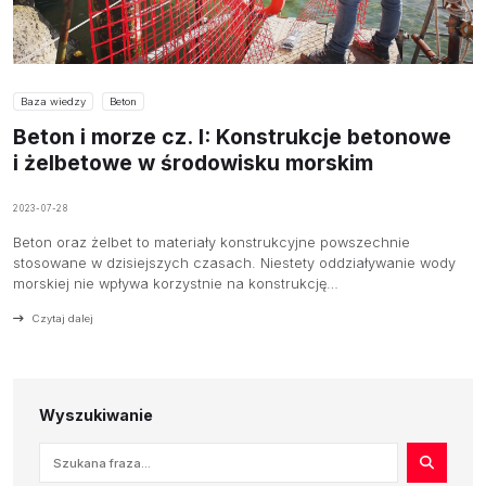
Baza wiedzy
Beton
Beton i morze cz. I: Konstrukcje betonowe
i żelbetowe w środowisku morskim
2023-07-28
Beton oraz żelbet to materiały konstrukcyjne powszechnie
stosowane w dzisiejszych czasach. Niestety oddziaływanie wody
morskiej nie wpływa korzystnie na konstrukcję…
Czytaj dalej
Wyszukiwanie
Szukaj