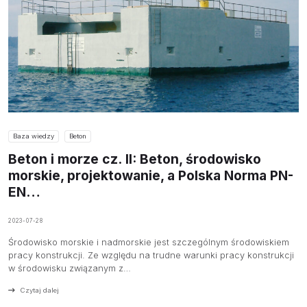
Baza wiedzy
Beton
Beton i morze cz. II: Beton, środowisko
morskie, projektowanie, a Polska Norma PN-
EN…
2023-07-28
Środowisko morskie i nadmorskie jest szczególnym środowiskiem
pracy konstrukcji. Ze względu na trudne warunki pracy konstrukcji
w środowisku związanym z…
Czytaj dalej