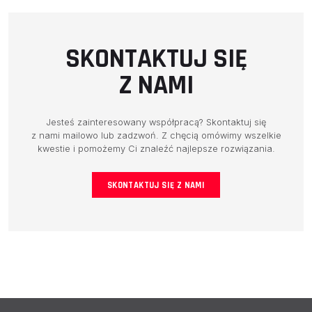
SKONTAKTUJ SIĘ
Z NAMI
Jesteś zainteresowany współpracą? Skontaktuj się
z nami mailowo lub zadzwoń. Z chęcią omówimy wszelkie
kwestie i pomożemy Ci znaleźć najlepsze rozwiązania.
SKONTAKTUJ SIĘ Z NAMI