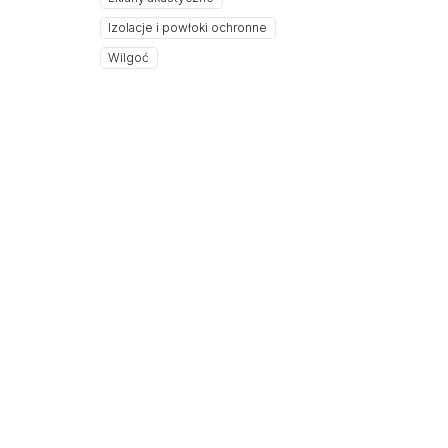
Izolacje i powłoki ochronne
Wilgoć