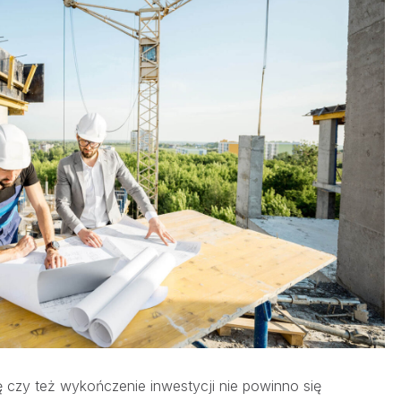
ę czy też wykończenie inwestycji nie powinno się