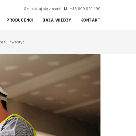
Skontaktuj się z nami:
+48 609 991 490
PRODUCENCI
BAZA WIEDZY
KONTAKT
cesu inwestycji