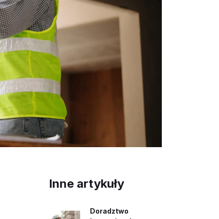
Inne artykuły
Doradztwo