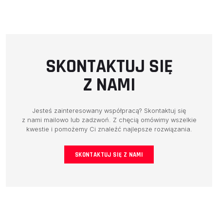
SKONTAKTUJ SIĘ
Z NAMI
Jesteś zainteresowany współpracą? Skontaktuj się
z nami mailowo lub zadzwoń. Z chęcią omówimy wszelkie
kwestie i pomożemy Ci znaleźć najlepsze rozwiązania.
SKONTAKTUJ SIĘ Z NAMI