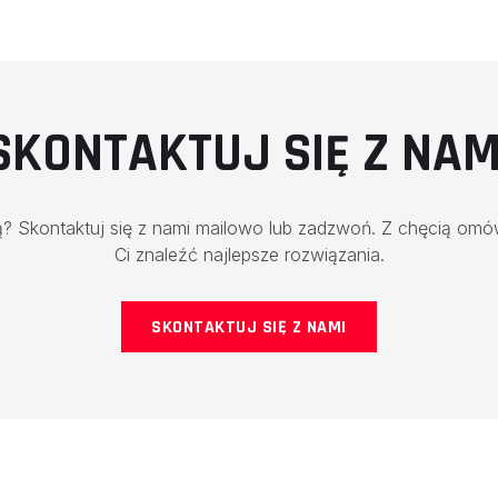
SKONTAKTUJ SIĘ Z NAM
? Skontaktuj się z nami mailowo lub zadzwoń. Z chęcią om
Ci znaleźć najlepsze rozwiązania.
SKONTAKTUJ SIĘ Z NAMI