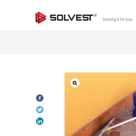
Solving it for you