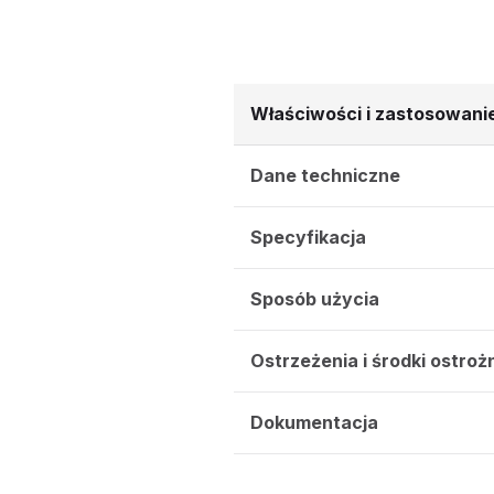
Właściwości i zastosowani
Dane techniczne
Specyfikacja
Sposób użycia
Ostrzeżenia i środki ostroż
Dokumentacja