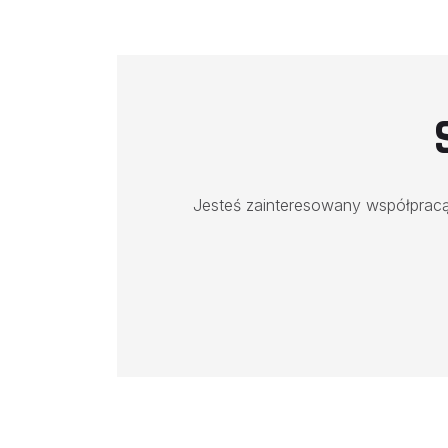
Jesteś zainteresowany współpracą