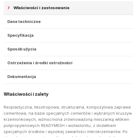
Właściwości i zastosowanie
Dane techniczne
Specyfikacja
Sposób użycia
Ostrzeżenia i środki ostrożności
Dokumentacja
Właściwości i zalety
Reoplastyczna, tiksotropowa, strukturalna, kompozytowa zaprawa
cementowa, na bazie specjalnych cementów i wybranych kruszyw
krzemionkowych, wzmocniona zrównoważoną mieszanką włókien
polipropylenowych READYMESH i wollastonitu, z dodatkiem
specjalnych środków i wysokiej zawartości mikrokrzemianów. Po