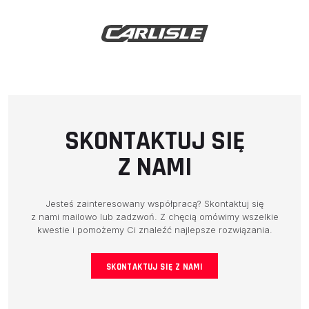
SKONTAKTUJ SIĘ
Z NAMI
Jesteś zainteresowany współpracą? Skontaktuj się
z nami mailowo lub zadzwoń. Z chęcią omówimy wszelkie
kwestie i pomożemy Ci znaleźć najlepsze rozwiązania.
SKONTAKTUJ SIĘ Z NAMI