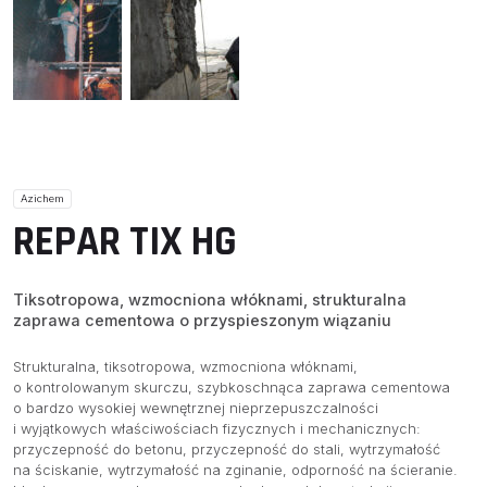
Azichem
REPAR TIX HG
Tiksotropowa, wzmocniona włóknami, strukturalna
zaprawa cementowa o przyspieszonym wiązaniu
Strukturalna, tiksotropowa, wzmocniona włóknami,
o kontrolowanym skurczu, szybkoschnąca zaprawa cementowa
o bardzo wysokiej wewnętrznej nieprzepuszczalności
i wyjątkowych właściwościach fizycznych i mechanicznych:
przyczepność do betonu, przyczepność do stali, wytrzymałość
na ściskanie, wytrzymałość na zginanie, odporność na ścieranie.