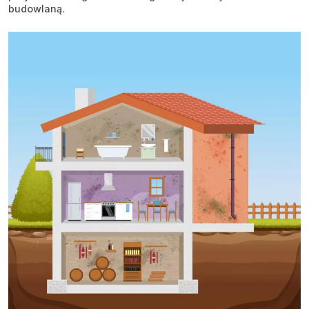
budowlaną.