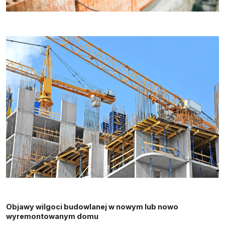
Objawy wilgoci budowlanej w nowym lub nowo
wyremontowanym domu