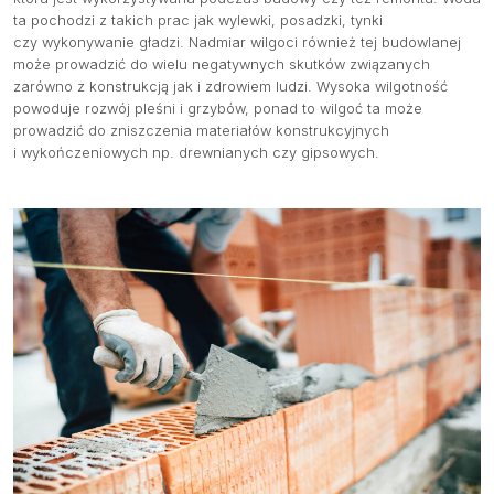
ta pochodzi z takich prac jak wylewki, posadzki, tynki
czy wykonywanie gładzi. Nadmiar wilgoci również tej budowlanej
może prowadzić do wielu negatywnych skutków związanych
zarówno z konstrukcją jak i zdrowiem ludzi. Wysoka wilgotność
powoduje rozwój pleśni i grzybów, ponad to wilgoć ta może
prowadzić do zniszczenia materiałów konstrukcyjnych
i wykończeniowych np. drewnianych czy gipsowych.