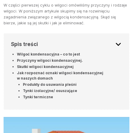
W części pierwszej cyklu o wilgoci omówiliśmy przyczyny i rodzaje
wilgoci. W poniższym artykule skupimy się na rozwinięciu
zagadnienia związanego z wilgocią kondensacyjną. Skąd się
bierze, jakie są jej skutki i jak je eliminować.
Spis treści
Wilgoć kondensacyjna – co to jest
Przyczyny wilgoci kondensacyjnej.
Skutki wilgoci kondensacyjnej
Jak rozpoznać oznaki wilgoci kondensacyjnej
w naszych domach
Produkty do usuwania pleśni
Tynki izolacyjne/ osuszające
Tynki termiczne