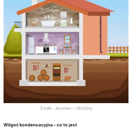
Źródło : Azichem – OPUSDry
Wilgoć kondensacyjna – co to jest