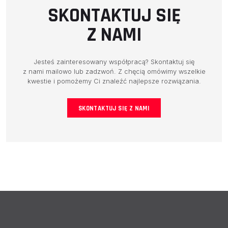
SKONTAKTUJ SIĘ
Z NAMI
Jesteś zainteresowany współpracą? Skontaktuj się
z nami mailowo lub zadzwoń. Z chęcią omówimy wszelkie
kwestie i pomożemy Ci znaleźć najlepsze rozwiązania.
SKONTAKTUJ SIĘ Z NAMI