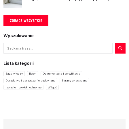
ZOBACZ WSZYSTKIE
Wyszukiwanie
Szukaj
Lista kategorii
Baza wiedzy
Beton
Dokumentacja i certyfikacja
Doradztwo i zarządzanie budowlane
Ekrany akustyczne
Izolacje i powłoki ochronne
Wilgoć