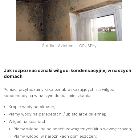
Źródło : Azichem – OPUSDry
Jak rozpoznać oznaki wilgoci kondensacyjnej w naszych
domach
Poniżej przytaczamy kilka oznak wskazujących na wilgoć
kondensacyjną w naszym domu i mieszkaniu:
Krople wody na oknach;
Plamy wody na parapetach i/lub stolarce okiennej;
Wilgoć na ścianach:
Plamy wilgoci na ścianach zewnętrznych i/lub wewnętrznych;
Plamy wilgoci w narożnikach pomieszczeń;