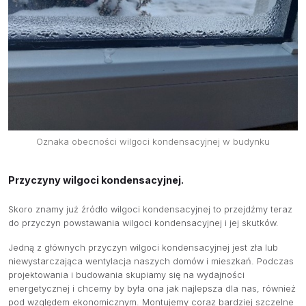
Oznaka obecności wilgoci kondensacyjnej w budynku
Przyczyny wilgoci kondensacyjnej.
Skoro znamy już źródło wilgoci kondensacyjnej to przejdźmy teraz
do przyczyn powstawania wilgoci kondensacyjnej i jej skutków.
Jedną z głównych przyczyn wilgoci kondensacyjnej jest zła lub
niewystarczająca wentylacja naszych domów i mieszkań. Podczas
projektowania i budowania skupiamy się na wydajności
energetycznej i chcemy by była ona jak najlepsza dla nas, również
pod względem ekonomicznym. Montujemy coraz bardziej szczelne