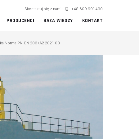
Skontaktuj się z nami:
+48 609 991 490
PRODUCENCI
BAZA WIEDZY
KONTAKT
olska Norma PN-EN 206+A2:2021-08