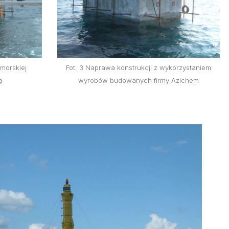
 morskiej
Fot. 3 Naprawa konstrukcji z wykorzystaniem
ą
wyrobów budowanych firmy Azichem