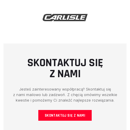
SKONTAKTUJ SIĘ
Z NAMI
Jesteś zainteresowany współpracą? Skontaktuj się
z nami mailowo lub zadzwoń. Z chęcią omówimy wszelkie
kwestie i pomożemy Ci znaleźć najlepsze rozwiązania.
SKONTAKTUJ SIĘ Z NAMI