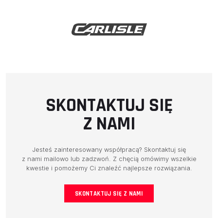
SKONTAKTUJ SIĘ
Z NAMI
Jesteś zainteresowany współpracą? Skontaktuj się
z nami mailowo lub zadzwoń. Z chęcią omówimy wszelkie
kwestie i pomożemy Ci znaleźć najlepsze rozwiązania.
SKONTAKTUJ SIĘ Z NAMI